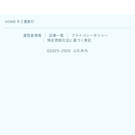
お問い合わせ
HOME
三重旅行
運営者情報
記事一覧
プライバシーポリシー
特定商取引法に基づく表記
2025–2026 ふたみち