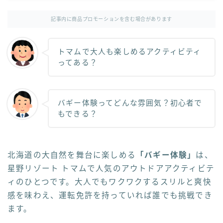
記事内に商品プロモーションを含む場合があります
トマムで大人も楽しめるアクティビティ
ってある？
バギー体験ってどんな雰囲気？初心者で
もできる？
北海道の大自然を舞台に楽しめる
「バギー体験」
は、
星野リゾート トマムで人気のアウトドアアクティビテ
ィのひとつです。大人でもワクワクするスリルと爽快
感を味わえ、運転免許を持っていれば誰でも挑戦でき
ます。