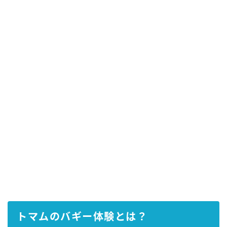
トマムのバギー体験とは？