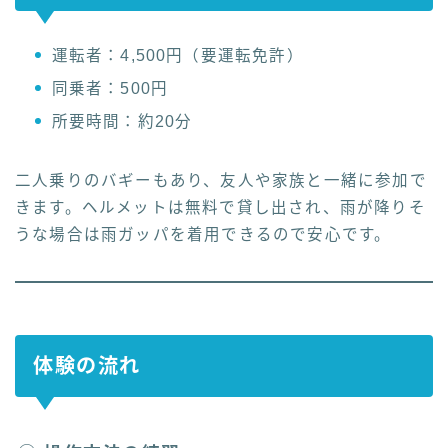
運転者：4,500円（要運転免許）
同乗者：500円
所要時間：約20分
二人乗りのバギーもあり、友人や家族と一緒に参加で
きます。ヘルメットは無料で貸し出され、雨が降りそ
うな場合は雨ガッパを着用できるので安心です。
体験の流れ