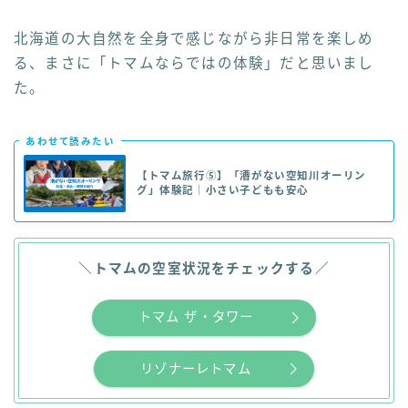
北海道の大自然を全身で感じながら非日常を楽しめ
る、まさに「トマムならではの体験」だと思いまし
た。
あわせて読みたい
【トマム旅行⑤】「漕がない空知川オーリン
グ」体験記｜小さい子どもも安心
＼
トマムの空室状況をチェックする
／
トマム ザ・タワー
リゾナーレトマム