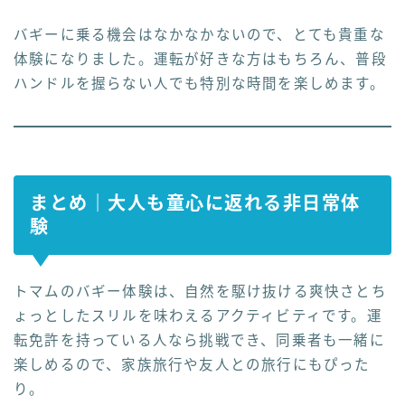
バギーに乗る機会はなかなかないので、とても貴重な
体験になりました。運転が好きな方はもちろん、普段
ハンドルを握らない人でも特別な時間を楽しめます。
まとめ｜大人も童心に返れる非日常体
験
トマムのバギー体験は、自然を駆け抜ける爽快さとち
ょっとしたスリルを味わえるアクティビティです。運
転免許を持っている人なら挑戦でき、同乗者も一緒に
楽しめるので、家族旅行や友人との旅行にもぴった
り。