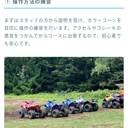
① 操作方法の練習
まずはスタッフの方から説明を受け、カラーコーンを
目印に操作の練習を行います。アクセルやブレーキの
感覚をつかんでからコースに出発するので、初心者で
も安心です。