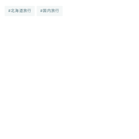
#北海道旅行
#国内旅行