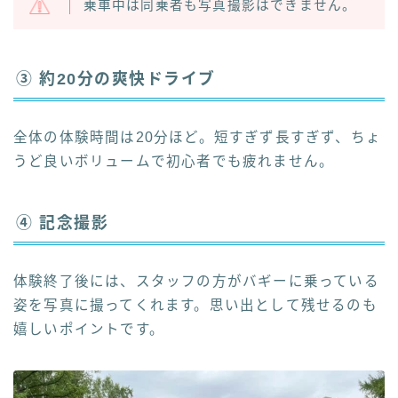
乗車中は同乗者も写真撮影はできません。
③ 約20分の爽快ドライブ
全体の体験時間は20分ほど。短すぎず長すぎず、ちょ
うど良いボリュームで初心者でも疲れません。
④ 記念撮影
体験終了後には、スタッフの方がバギーに乗っている
姿を写真に撮ってくれます。思い出として残せるのも
嬉しいポイントです。