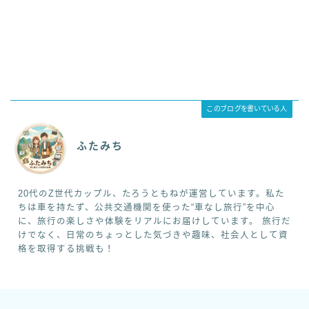
このブログを書いている人
ふたみち
20代のZ世代カップル、たろうともねが運営しています。私た
ちは車を持たず、公共交通機関を使った“車なし旅行”を中心
に、旅行の楽しさや体験をリアルにお届けしています。 旅行だ
けでなく、日常のちょっとした気づきや趣味、社会人として資
格を取得する挑戦も！