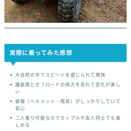
実際に乗ってみた感想
大自然の中でスピードを感じられて爽快
舗装路とオフロードの両方を走れて変化が楽し
い
装備（ヘルメット・雨具）がしっかりしていて
安心
二人乗り可能なのでカップルや友人同士でも楽
しめる