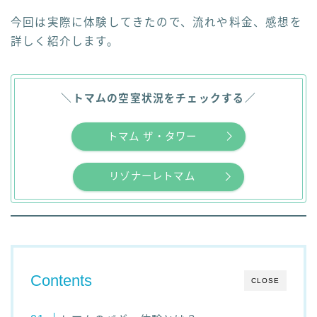
今回は実際に体験してきたので、流れや料金、感想を
詳しく紹介します。
＼
トマムの空室状況をチェックする
／
トマム ザ・タワー
リゾナーレトマム
Contents
CLOSE