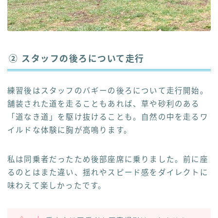
② スタッフの後ろについて走行
練習後はスタッフのバギーの後ろについて走行開始。
舗装された道を走ることもあれば、草や砂利のある
「道なき道」を駆け抜けることも。自然の中を走るワ
イルドな体験に胸が高鳴ります。
私は同乗者だったため後部座席に乗りました。前に座
るのとはまた違い、揺れやスピード感をダイレクトに
味わえて楽しかったです。